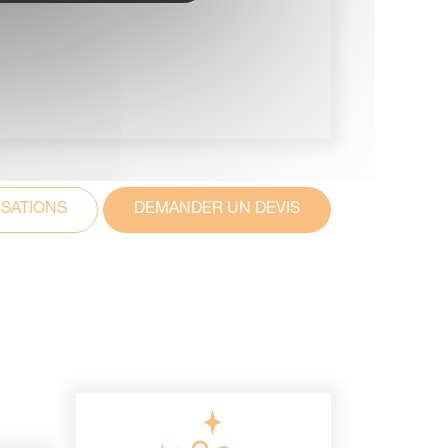
ISATIONS
DEMANDER UN DEVIS