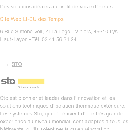
Des solutions idéales au profit de vos extérieurs.
Site Web LI-SU des Temps
6 Rue Simone Veil, ZI La Loge - Vihiers, 49310 Lys-
Haut-Layon - Tél. 02.41.56.34.24
STO
Sto est pionnier et leader dans l'innovation et les
solutions techniques d'isolation thermique extérieure.
Les systèmes Sto, qui bénéficient d'une très grande
expérience au niveau mondial, sont adaptés à tous les