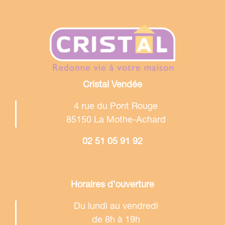
Cristal Vendée
4 rue du Pont Rouge
85150 La Mothe-Achard
02 51 05 91 92
Horaires d'ouverture
Du lundi au vendredi
de 8h à 19h