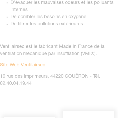
D’évacuer les mauvaises odeurs et les polluants
internes
De combler les besoins en oxygène
De filtrer les pollutions extérieures
Ventilairsec est le fabricant Made In France de la
ventilation mécanique par insufflation (VMI®).
Site Web Ventilairsec
16 rue des imprimeurs, 44220 COUËRON - Tél.
02.40.04.19.44