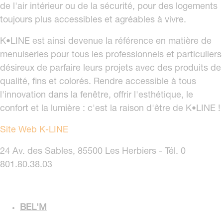
de l'air intérieur ou de la sécurité, pour des logements
toujours plus accessibles et agréables à vivre.
K•LINE est ainsi devenue la référence en matière de
menuiseries pour tous les professionnels et particuliers
désireux de parfaire leurs projets avec des produits de
qualité, fins et colorés. Rendre accessible à tous
l'innovation dans la fenêtre, offrir l'esthétique, le
confort et la lumière : c'est la raison d'être de K•LINE !
Site Web K-LINE
24 Av. des Sables, 85500 Les Herbiers - Tél. 0
801.80.38.03
BEL'M