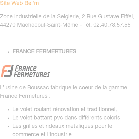
Site Web Bel'm
Zone industrielle de la Seiglerie, 2 Rue Gustave Eiffel,
44270 Machecoul-Saint-Même - Tél. 02.40.78.57.55
FRANCE FERMERTURES
L’usine de Boussac fabrique le coeur de la gamme
France Fermetures :
Le volet roulant rénovation et traditionnel,
Le volet battant pvc dans différents coloris
Les grilles et rideaux métaliques pour le
commerce et l'industrie