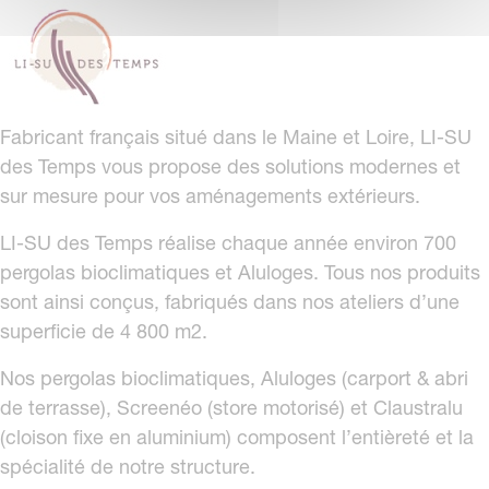
Fabricant français situé dans le Maine et Loire, LI-SU
des Temps vous propose des solutions modernes et
sur mesure pour vos aménagements extérieurs.
LI-SU des Temps réalise chaque année environ 700
pergolas bioclimatiques et Aluloges. Tous nos produits
sont ainsi conçus, fabriqués dans nos ateliers d’une
superficie de 4 800 m2.
Nos pergolas bioclimatiques, Aluloges (carport & abri
de terrasse), Screenéo (store motorisé) et Claustralu
(cloison fixe en aluminium) composent l’entièreté et la
spécialité de notre structure.