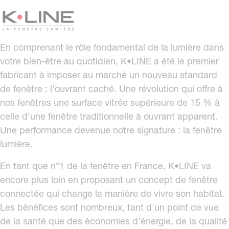
En comprenant le rôle fondamental de la lumière dans
votre bien-être au quotidien, K•LINE a été le premier
fabricant à imposer au marché un nouveau standard
de fenêtre : l'ouvrant caché. Une révolution qui offre à
nos fenêtres une surface vitrée supérieure de 15 % à
celle d'une fenêtre traditionnelle à ouvrant apparent.
Une performance devenue notre signature : la fenêtre
lumière.
En tant que n°1 de la fenêtre en France, K•LINE va
encore plus loin en proposant un concept de fenêtre
connectée qui change la manière de vivre son habitat.
Les bénéfices sont nombreux, tant d'un point de vue
de la santé que des économies d'énergie, de la qualité