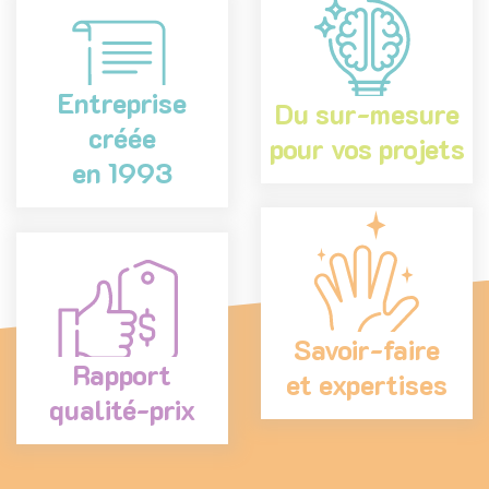
Entreprise
Du sur-mesure
créée
pour vos projets
en 1993
Savoir-faire
Rapport
et expertises
qualité-prix