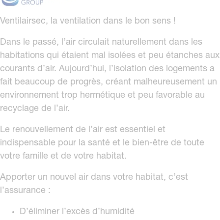
Ventilairsec, la ventilation dans le bon sens !
Dans le passé, l’air circulait naturellement dans les
habitations qui étaient mal isolées et peu étanches aux
courants d’air. Aujourd’hui, l’isolation des logements a
fait beaucoup de progrès, créant malheureusement un
environnement trop hermétique et peu favorable au
recyclage de l’air.
Le renouvellement de l’air est essentiel et
indispensable pour la santé et le bien-être de toute
votre famille et de votre habitat.
Apporter un nouvel air dans votre habitat, c’est
l’assurance :
D’éliminer l’excès d’humidité