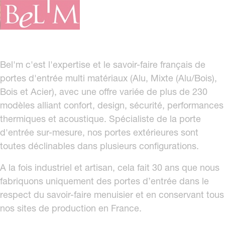
Bel'm c'est l'expertise et le savoir-faire français de
portes d'entrée multi matériaux (Alu, Mixte (Alu/Bois),
Bois et Acier), avec une offre variée de plus de 230
modèles alliant confort, design, sécurité, performances
thermiques et acoustique. Spécialiste de la porte
d'entrée sur-mesure, nos portes extérieures sont
toutes déclinables dans plusieurs configurations.
A la fois industriel et artisan, cela fait 30 ans que nous
fabriquons uniquement des portes d’entrée dans le
respect du savoir-faire menuisier et en conservant tous
nos sites de production en France.