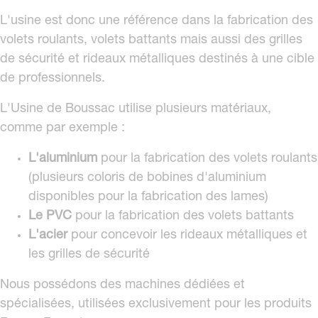
L'usine est donc une référence dans la fabrication des
volets roulants, volets battants mais aussi des grilles
de sécurité et rideaux métalliques destinés à une cible
de professionnels.
L'Usine de Boussac utilise plusieurs matériaux,
comme par exemple :
L'aluminium
pour la fabrication des volets roulants
(plusieurs coloris de bobines d'aluminium
disponibles pour la fabrication des lames)
Le PVC
pour la fabrication des volets battants
L'acier
pour concevoir les rideaux métalliques et
les grilles de sécurité
Nous possédons des machines dédiées et
spécialisées, utilisées exclusivement pour les produits