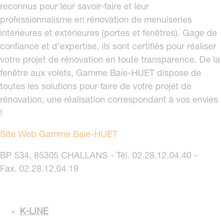
reconnus pour leur savoir-faire et leur
professionnalisme en rénovation de menuiseries
intérieures et extérieures (portes et fenêtres). Gage de
confiance et d’expertise, ils sont certifiés pour réaliser
votre projet de rénovation en toute transparence. De la
fenêtre aux volets, Gamme Baie-HUET dispose de
toutes les solutions pour faire de votre projet de
rénovation, une réalisation correspondant à vos envies
!
Site Web Gamme Baie-HUET
BP 534, 85305 CHALLANS - Tél. 02.28.12.04.40 -
Fax. 02.28.12.04.19
K-LINE