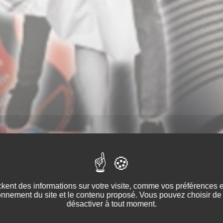
kent des informations sur votre visite, comme vos préférences et 
onnement du site et le contenu proposé. Vous pouvez choisir de 
désactiver à tout moment.