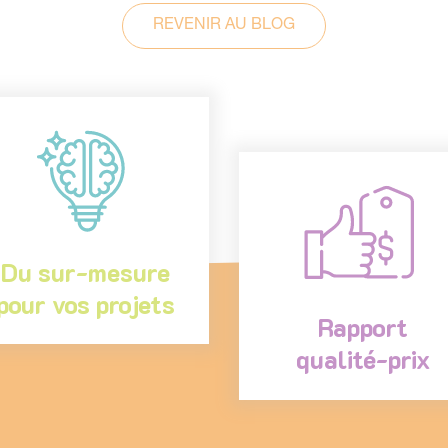
REVENIR AU BLOG
Du sur-mesure
pour vos projets
Rapport
qualité-prix