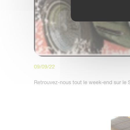
09/09/22
Retrouvez-nous tout le week-end sur le 