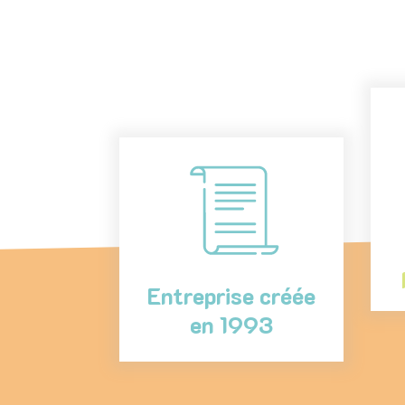
Entreprise créée
en 1993