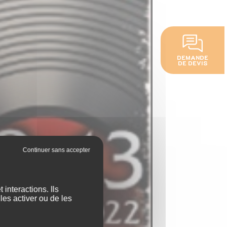
DEMANDE
DE DEVIS
interactions. Ils
les activer ou de les