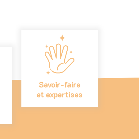
Savoir-faire
et expertises