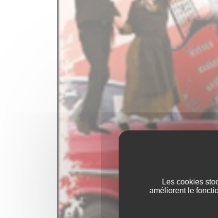
Les cookies stoc
améliorent le foncti