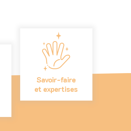
Savoir-faire
et expertises