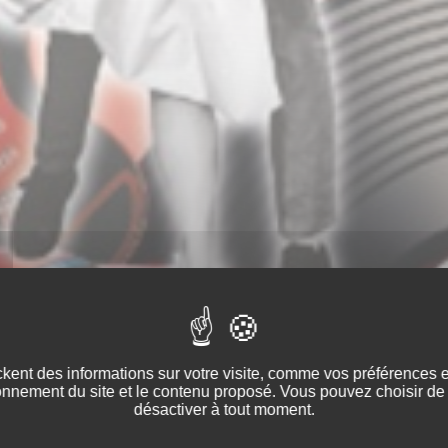
kent des informations sur votre visite, comme vos préférences et 
onnement du site et le contenu proposé. Vous pouvez choisir de 
désactiver à tout moment.