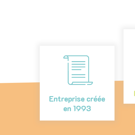
Entreprise créée
en 1993