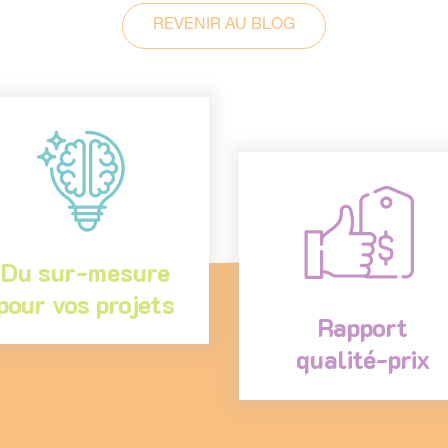
REVENIR AU BLOG
Du sur-mesure
pour vos projets
Rapport
qualité-prix