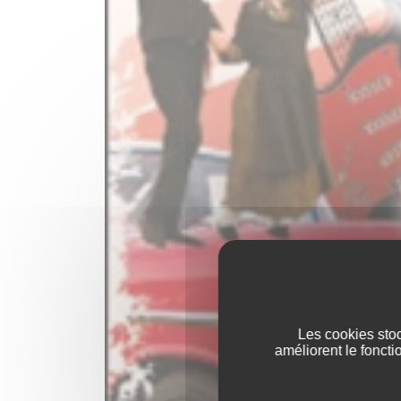
Les cookies stoc
améliorent le foncti