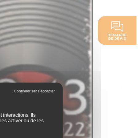
DEMANDE
DE DEVIS
interactions. Ils
les activer ou de les