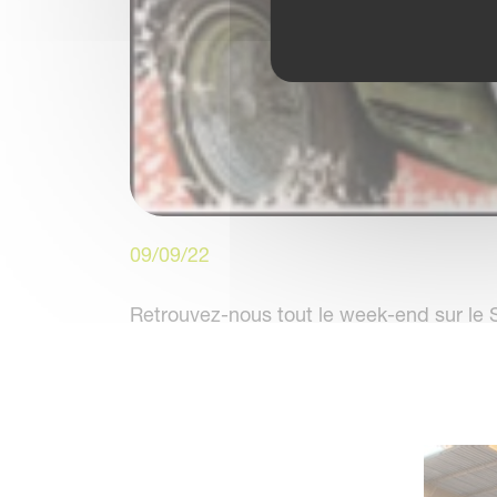
09/09/22
Retrouvez-nous tout le week-end sur le 